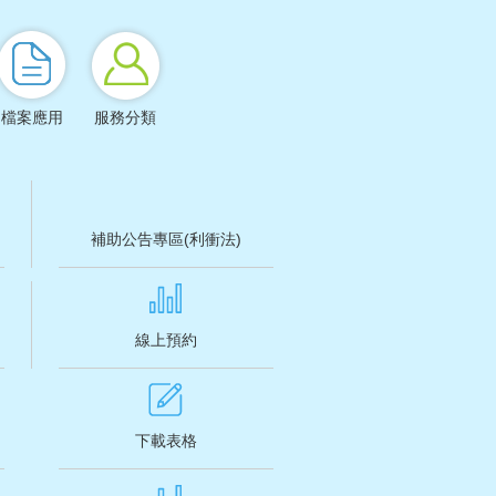
檔案應用
服務分類
補助公告專區(利衝法)
線上預約
下載表格