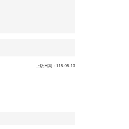
上版日期：115-05-13