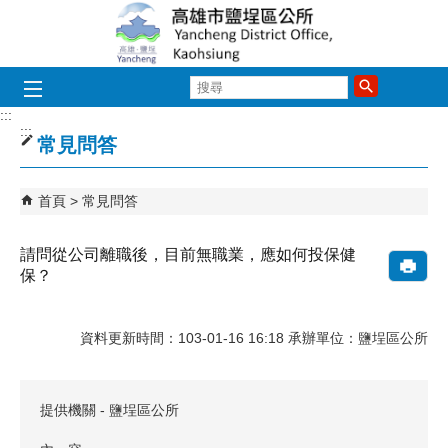
跳到主要內容區塊
搜
尋
:::
:::
常見問答
首頁
常見問答
請問從公司離職後，目前無職業，應如何投保健
保？
資料更新時間：103-01-16 16:18 承辦單位：鹽埕區公所
提供機關 - 鹽埕區公所